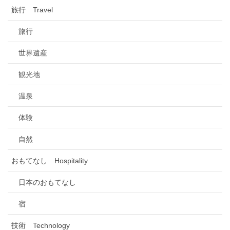
旅行 Travel
旅行
世界遺産
観光地
温泉
体験
自然
おもてなし Hospitality
日本のおもてなし
宿
技術 Technology