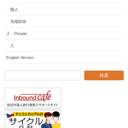
職人
先端技術
人 People
人
English Version