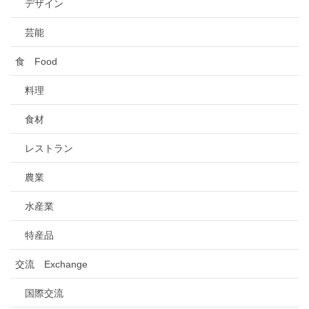
デザイン
芸能
食 Food
料理
食材
レストラン
農業
水産業
特産品
交流 Exchange
国際交流