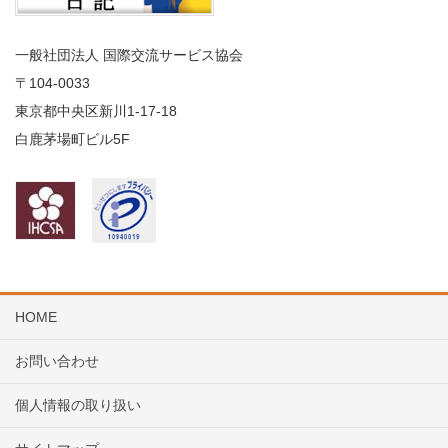
一般社団法人 国際交流サービス協会
〒104
-0033
東京都中央区新川1-17-18
白鹿茅場町ビル5F
HOME
お問い合わせ
個人情報の取り扱い