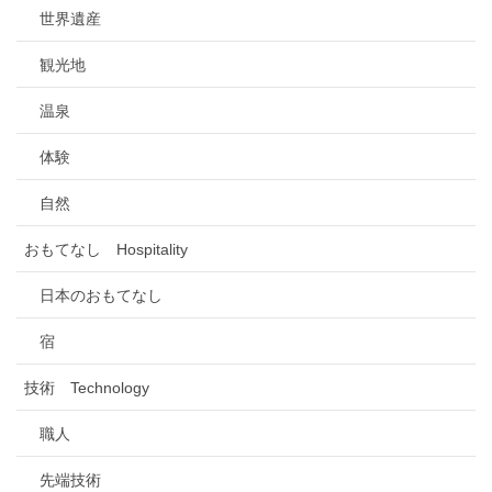
世界遺産
観光地
温泉
体験
自然
おもてなし Hospitality
日本のおもてなし
宿
技術 Technology
職人
先端技術