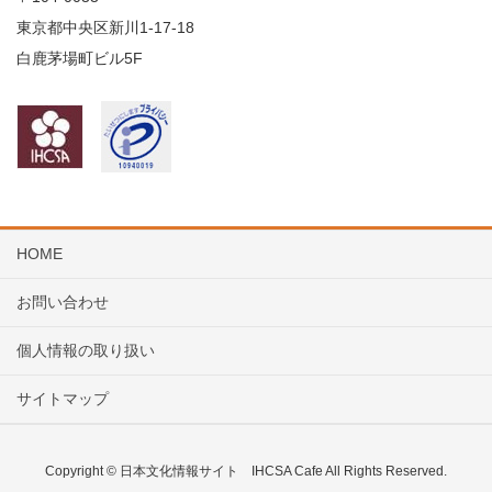
東京都中央区新川1-17-18
白鹿茅場町ビル5F
HOME
お問い合わせ
個人情報の取り扱い
サイトマップ
Copyright © 日本文化情報サイト IHCSA Cafe All Rights Reserved.