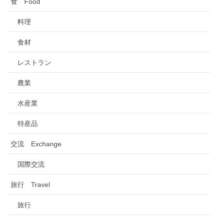
食 Food
料理
食材
レストラン
農業
水産業
特産品
交流 Exchange
国際交流
旅行 Travel
旅行