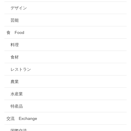
デザイン
芸能
食 Food
料理
食材
レストラン
農業
水産業
特産品
交流 Exchange
国際交流