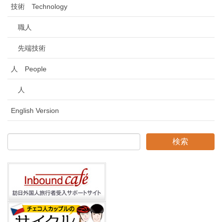
技術 Technology
職人
先端技術
人 People
人
English Version