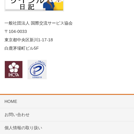
一般社団法人 国際交流サービス協会
〒104
-0033
東京都中央区新川1-17-18
白鹿茅場町ビル5F
HOME
お問い合わせ
個人情報の取り扱い