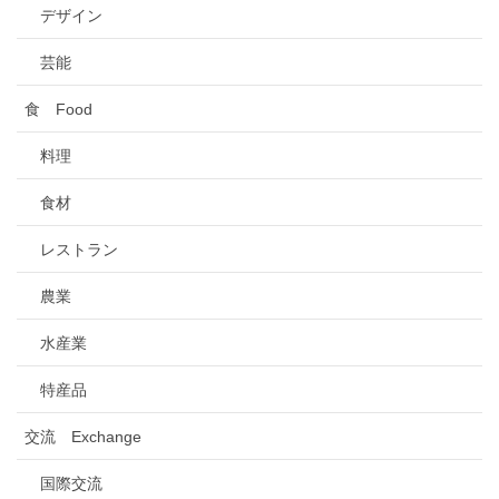
デザイン
芸能
食 Food
料理
食材
レストラン
農業
水産業
特産品
交流 Exchange
国際交流