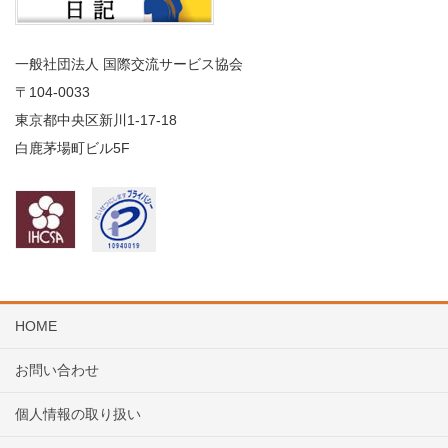
一般社団法人 国際交流サービス協会
〒104
-0033
東京都中央区新川1-17-18
白鹿茅場町ビル5F
HOME
お問い合わせ
個人情報の取り扱い