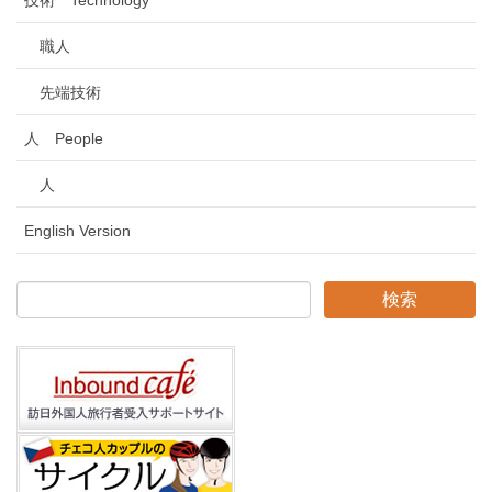
職人
先端技術
人 People
人
English Version