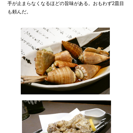
手が止まらなくなるほどの旨味がある。おもわず2皿目
も頼んだ。