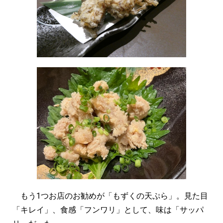
もう1つお店のお勧めが「もずくの天ぷら」。見た目
「キレイ」、食感「フンワリ」として、味は「サッパ