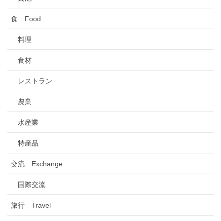
食 Food
料理
食材
レストラン
農業
水産業
特産品
交流 Exchange
国際交流
旅行 Travel