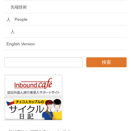
先端技術
人 People
人
English Version