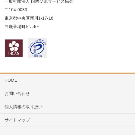
一般社団法人 国際交流サービス協会
〒104
-0033
東京都中央区新川1-17-18
白鹿茅場町ビル5F
HOME
お問い合わせ
個人情報の取り扱い
サイトマップ