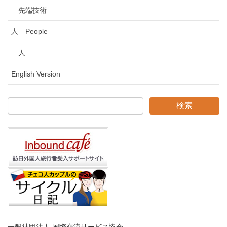
先端技術
人 People
人
English Version