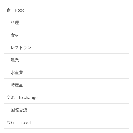
食 Food
料理
食材
レストラン
農業
水産業
特産品
交流 Exchange
国際交流
旅行 Travel