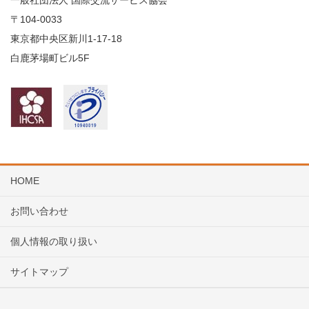
一般社団法人 国際交流サービス協会
〒104
-0033
東京都中央区新川1-17-18
白鹿茅場町ビル5F
HOME
お問い合わせ
個人情報の取り扱い
サイトマップ