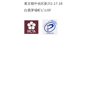
東京都中央区新川1-17-18
白鹿茅場町ビル5F