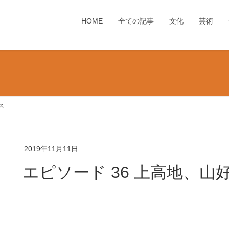
HOME
全ての記事
文化
芸術
ス
2019年11月11日
エピソード 36 上高地、