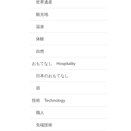
世界遺産
観光地
温泉
体験
自然
おもてなし Hospitality
日本のおもてなし
宿
技術 Technology
職人
先端技術