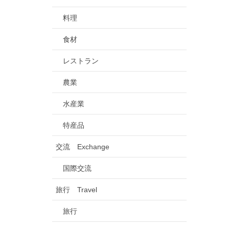
料理
食材
レストラン
農業
水産業
特産品
交流 Exchange
国際交流
旅行 Travel
旅行