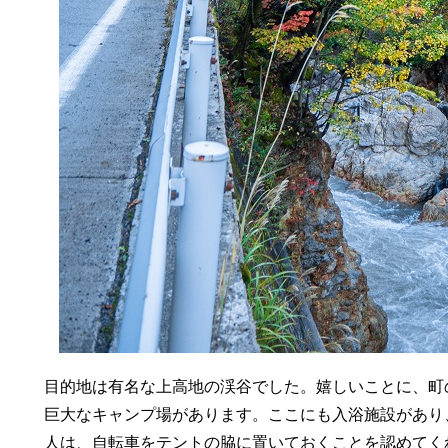
目的地は有名な上高地の渓谷でした。嬉しいことに、町
巨大なキャンプ場があります。ここにも入浴施設があり
人は、自転車をテントの脇に置いておくことを認めてく