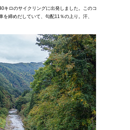
40キロのサイクリングに出発しました。このコ
車を締めだしていて、勾配11％の上り。汗、