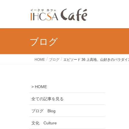
ブログ
HOME
ブログ
エピソード 36 上高地、山好きのパラダイ
> HOME
全ての記事を見る
ブログ Blog
文化 Culture