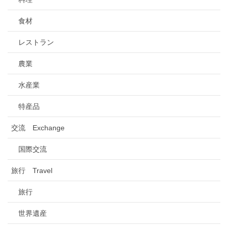
食材
レストラン
農業
水産業
特産品
交流 Exchange
国際交流
旅行 Travel
旅行
世界遺産