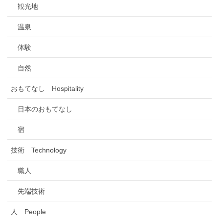
観光地
温泉
体験
自然
おもてなし Hospitality
日本のおもてなし
宿
技術 Technology
職人
先端技術
人 People