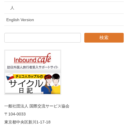
人
English Version
一般社団法人 国際交流サービス協会
〒104
-0033
東京都中央区新川1-17-18